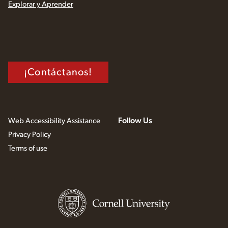
Explorar y Aprender
¡Contáctanos!
Follow Us
Web Accessibility Assistance
Privacy Policy
Terms of use