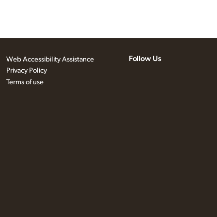
Follow Us
Web Accessibility Assistance
Privacy Policy
Terms of use