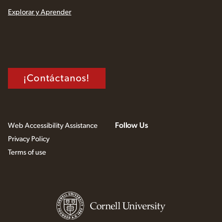
Explorar y Aprender
¡Contáctanos!
Follow Us
Web Accessibility Assistance
Privacy Policy
Terms of use