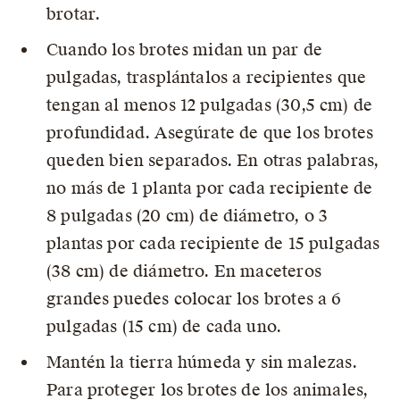
brotar.
Cuando los brotes midan un par de
pulgadas, trasplántalos a recipientes que
tengan al menos 12 pulgadas (30,5 cm) de
profundidad. Asegúrate de que los brotes
queden bien separados. En otras palabras,
no más de 1 planta por cada recipiente de
8 pulgadas (20 cm) de diámetro, o 3
plantas por cada recipiente de 15 pulgadas
(38 cm) de diámetro. En maceteros
grandes puedes colocar los brotes a 6
pulgadas (15 cm) de cada uno.
Mantén la tierra húmeda y sin malezas.
Para proteger los brotes de los animales,