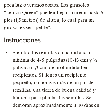
poca luz o veranos cortos. Los girasoles
“Lemon Queen” pueden llegar a medir hasta 5
pies (1,5 metros) de altura, lo cual para un
girasol es ser “petite”.
Instrucciones
Siembra las semillas a una distancia
mínima de 4-5 pulgadas (10-13 cm) y ½
pulgada (1,3 cm) de profundidad en
recipientes. Si tienes un recipiente
pequeño, no pongas más de un par de
semillas. Usa tierra de buena calidad y
húmeda para plantar las semillas. Se
demoran aproximadamente 8-10 días en