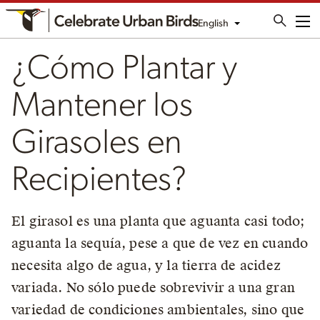
English
Me
¿Cómo Plantar y
Mantener los
Girasoles en
Recipientes?
El girasol es una planta que aguanta casi todo;
aguanta la sequía, pese a que de vez en cuando
necesita algo de agua, y la tierra de acidez
variada. No sólo puede sobrevivir a una gran
variedad de condiciones ambientales, sino que