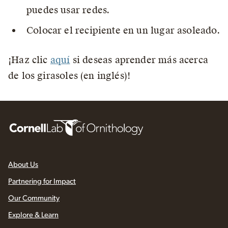
puedes usar redes.
Colocar el recipiente en un lugar asoleado.
¡Haz clic
aquí
si deseas aprender más acerca
de los girasoles (en inglés)!
About Us
Partnering for Impact
Our Community
Explore & Learn