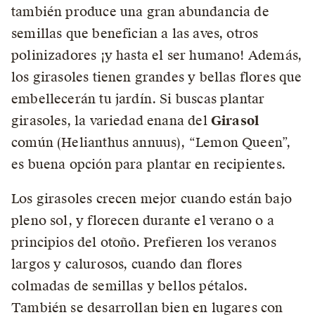
también produce una gran abundancia de
semillas que benefician a las aves, otros
polinizadores ¡y hasta el ser humano! Además,
los girasoles tienen grandes y bellas flores que
embellecerán tu jardín. Si buscas plantar
girasoles, la variedad enana del
Girasol
común (Helianthus annuus), “Lemon Queen”,
es buena opción para plantar en recipientes.
Los girasoles crecen mejor cuando están bajo
pleno sol, y florecen durante el verano o a
principios del otoño. Prefieren los veranos
largos y calurosos, cuando dan flores
colmadas de semillas y bellos pétalos.
También se desarrollan bien en lugares con