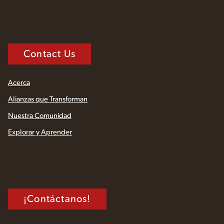
Contact Us
Acerca
Alianzas que Transforman
Nuestra Comunidad
Explorar y Aprender
¡Contáctanos!