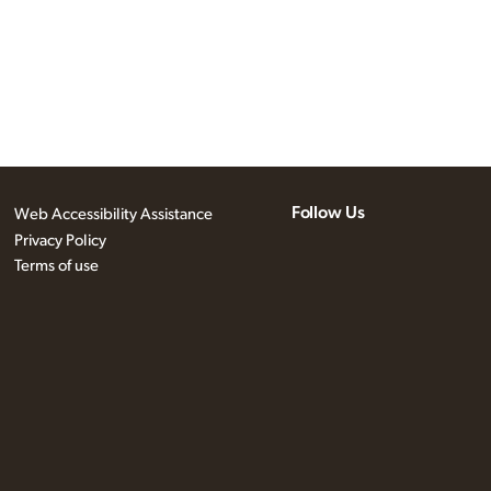
Follow Us
Web Accessibility Assistance
Privacy Policy
Terms of use