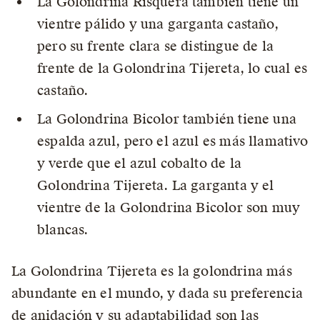
La Golondrina Risquera también tiene un
vientre pálido y una garganta castaño,
pero su frente clara se distingue de la
frente de la Golondrina Tijereta, lo cual es
castaño.
La Golondrina Bicolor también tiene una
espalda azul, pero el azul es más llamativo
y verde que el azul cobalto de la
Golondrina Tijereta. La garganta y el
vientre de la Golondrina Bicolor son muy
blancas.
La Golondrina Tijereta es la golondrina más
abundante en el mundo, y dada su preferencia
de anidación y su adaptabilidad son las