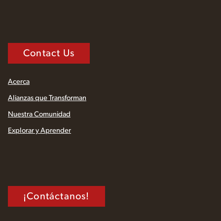
Contact Us
Acerca
Alianzas que Transforman
Nuestra Comunidad
Explorar y Aprender
¡Contáctanos!