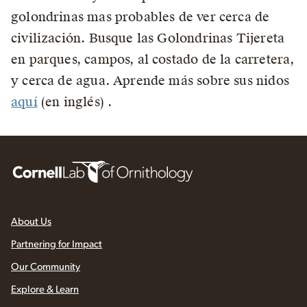
golondrinas mas probables de ver cerca de
civilización. Busque las Golondrinas Tijereta
en parques, campos, al costado de la carretera,
y cerca de agua. Aprende más sobre sus nidos
aquí
(en inglés) .
About Us
Partnering for Impact
Our Community
Explore & Learn