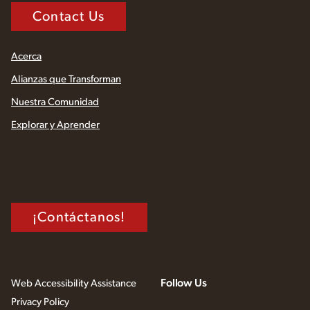
Contact Us
Acerca
Alianzas que Transforman
Nuestra Comunidad
Explorar y Aprender
¡Contáctanos!
Follow Us
Web Accessibility Assistance
Privacy Policy