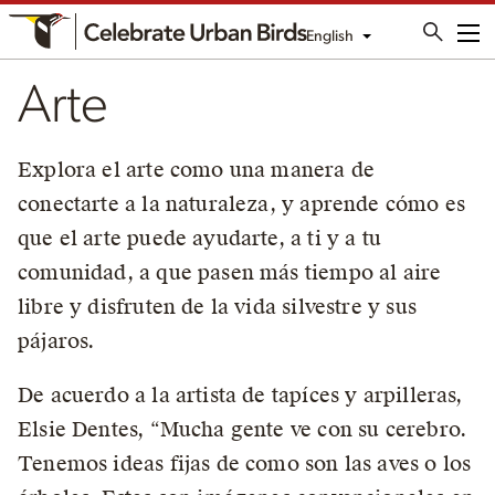
English
Me
Arte
Explora el arte como una manera de
conectarte a la naturaleza, y aprende cómo es
que el arte puede ayudarte, a ti y a tu
comunidad, a que pasen más tiempo al aire
libre y disfruten de la vida silvestre y sus
pájaros.
De acuerdo a la artista de tapíces y arpilleras,
Elsie Dentes, “Mucha gente ve con su cerebro.
Tenemos ideas fijas de como son las aves o los