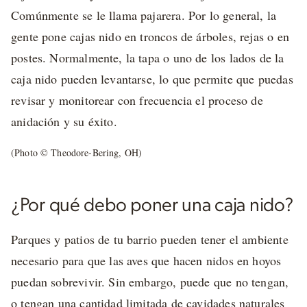
Comúnmente se le llama pajarera. Por lo general, la
gente pone cajas nido en troncos de árboles, rejas o en
postes. Normalmente, la tapa o uno de los lados de la
caja nido pueden levantarse, lo que permite que puedas
revisar y monitorear con frecuencia el proceso de
anidación y su éxito.
(Photo © Theodore-Bering, OH)
¿Por qué debo poner una caja nido?
Parques y patios de tu barrio pueden tener el ambiente
necesario para que las aves que hacen nidos en hoyos
puedan sobrevivir. Sin embargo, puede que no tengan,
o tengan una cantidad limitada de cavidades naturales