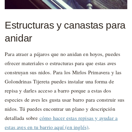
Estructuras y canastas para
anidar
Para atraer a pájaros que no anidan en hoyos, puedes
ofrecer materiales o estructuras para que estas aves
construyan sus nidos. Para los Mirlos Primavera y las
Golondrinas Tijereta puedes instalar una forma de
repisa y darles acceso a barro porque a estas dos
especies de aves les gusta usar barro para construir sus
nidos. Tú puedes encontrar un plano y descripción
detallada sobre
cómo hacer estas repisas y ayudar a
estas aves en tu barrio aquí (en inglés)
.