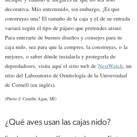
decorativa. Más entretenido, sin embargo, ¡Es que
construyas una! El tamaño de la caja y el de su entrada
variará según el tipo de pájaro que pretendes atraer.
Para enterarte de buenos diseños y consejos para tu
caja nido, sea para que la compres, la construyas, o la
mejores, o saber dónde instalarla y protegerla de
depredadores, visita aquí el sitio web de
NestWatch
, un
sitio del Laboratorio de Ornitología de la Universidad
de Cornell (en inglés).
(Photo © Camille Agan, MI)
¿Qué aves usan las cajas nido?