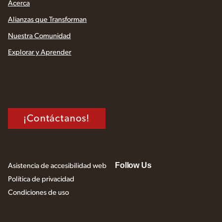
Acerca
Alianzas que Transforman
Nuestra Comunidad
Explorar y Aprender
¡Contáctanos!
Follow Us
Asistencia de accesibilidad web
Política de privacidad
Condiciones de uso