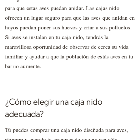
para que estas aves puedan anidar. Las cajas nido
ofrecen un lugar seguro para que las aves que anidan en
hoyos puedan poner sus huevos y criar a sus polluelos.
Si aves se instalan en tu caja nido, tendrás la
maravillosa oportunidad de observar de cerca su vida
familiar y ayudar a que la población de estás aves en tu
barrio aumente.
¿Cómo elegir una caja nido
adecuada?
Tú puedes comprar una caja nido diseñada para aves,
siempre y cuando te asegures de que no sea sólo