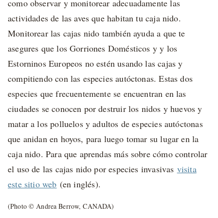
como observar y monitorear adecuadamente las
actividades de las aves que habitan tu caja nido.
Monitorear las cajas nido también ayuda a que te
asegures que los Gorriones Domésticos y y los
Estorninos Europeos no estén usando las cajas y
compitiendo con las especies autóctonas. Estas dos
especies que frecuentemente se encuentran en las
ciudades se conocen por destruir los nidos y huevos y
matar a los polluelos y adultos de especies autóctonas
que anidan en hoyos, para luego tomar su lugar en la
caja nido. Para que aprendas más sobre cómo controlar
el uso de las cajas nido por especies invasivas
visita
este sitio web
(en inglés).
(Photo © Andrea Berrow, CANADA)