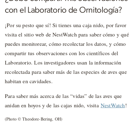
con el Laboratorio de Ornitología?
¡Por su pesto que sí! Si tienes una caja nido, por favor
visita el sitio web de NestWatch para saber cómo y qué
puedes monitorear, cómo recolectar los datos, y cómo
compartir tus observaciones con los científicos del
Laboratorio. Los investigadores usan la información
recolectada para saber más de las especies de aves que
habitan en cavidades.
Para saber más acerca de las “vidas” de las aves que
anidan en hoyos y de las cajas nido, visita
NestWatch
!
(Photo © Theodore-Bering, OH)