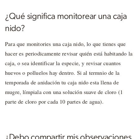
¿Qué significa monitorear una caja
nido?
Para que monitories una caja nido, lo que tienes que
hacer es periodicamente revisar quién está habitando la
caja, o sea identificar la especie, y revisar cuantos
huevos o polluelos hay dentro. Si al termnio de la
temporada de anidación tu caja nido esta llena de
mugre, límpiala con una solución suave de cloro (1
parte de cloro por cada 10 partes de agua).
¿Debo compartir mis observaciones