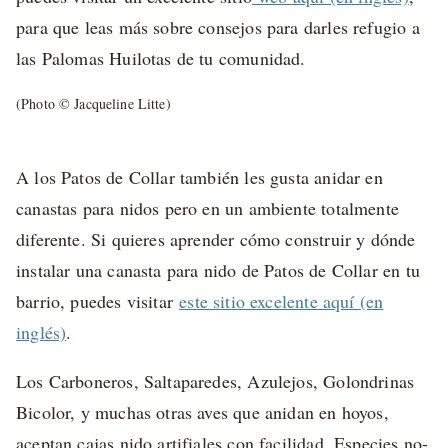
para que leas más sobre consejos para darles refugio a
las Palomas Huilotas de tu comunidad.
(Photo © Jacqueline Litte)
A los Patos de Collar también les gusta anidar en
canastas para nidos pero en un ambiente totalmente
diferente. Si quieres aprender cómo construir y dónde
instalar una canasta para nido de Patos de Collar en tu
barrio, puedes visitar
este sitio excelente aquí (en
inglés)
.
Los Carboneros, Saltaparedes, Azulejos, Golondrinas
Bicolor, y muchas otras aves que anidan en hoyos,
aceptan cajas nido artifiales con facilidad. Especies no-