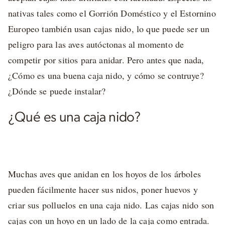
nativas tales como el Gorrión Doméstico y el Estornino
Europeo también usan cajas nido, lo que puede ser un
peligro para las aves autóctonas al momento de
competir por sitios para anidar. Pero antes que nada,
¿Cómo es una buena caja nido, y cómo se contruye?
¿Dónde se puede instalar?
¿Qué es una caja nido?
Muchas aves que anidan en los hoyos de los árboles
pueden fácilmente hacer sus nidos, poner huevos y
criar sus polluelos en una caja nido. Las cajas nido son
cajas con un hoyo en un lado de la caja como entrada.