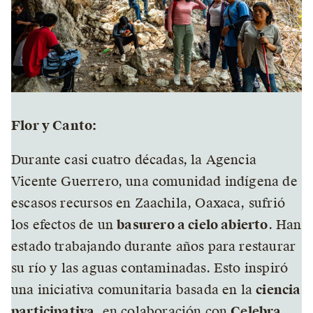
Flor y Canto:
Durante casi cuatro décadas, la Agencia
Vicente Guerrero, una comunidad indígena de
escasos recursos en Zaachila, Oaxaca, sufrió
los efectos de un
basurero a cielo abierto
. Han
estado trabajando durante años para restaurar
su río y las aguas contaminadas. Esto inspiró
una iniciativa comunitaria basada en la
ciencia
participativa
, en colaboración con
Celebra