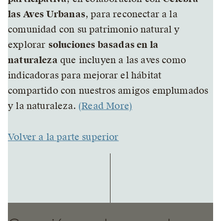
las Aves Urbanas
, para reconectar a la
comunidad con su patrimonio natural y
explorar
soluciones basadas en la
naturaleza
que incluyen a las aves como
indicadoras para mejorar el hábitat
compartido con nuestros amigos emplumados
y la naturaleza.
(Read More)
Volver a la parte superior