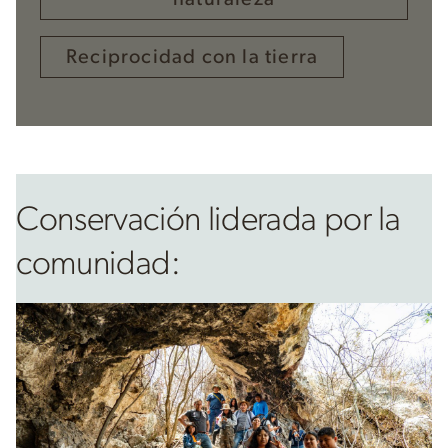
Reciprocidad con la tierra
Conservación liderada por la
comunidad: