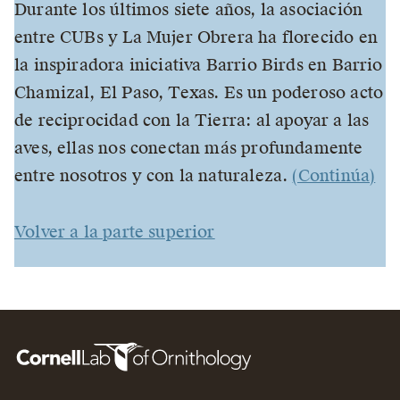
Durante los últimos siete años, la asociación
entre CUBs y La Mujer Obrera ha florecido en
la inspiradora iniciativa Barrio Birds en Barrio
Chamizal, El Paso, Texas. Es un poderoso acto
de reciprocidad con la Tierra: al apoyar a las
aves, ellas nos conectan más profundamente
entre nosotros y con la naturaleza.
(Continúa)
Volver a la parte superior