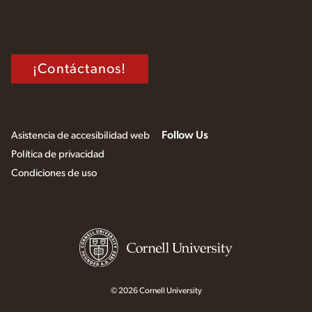
¡Contáctanos!
Follow Us
Asistencia de accesibilidad web
Política de privacidad
Condiciones de uso
© 2026 Cornell University