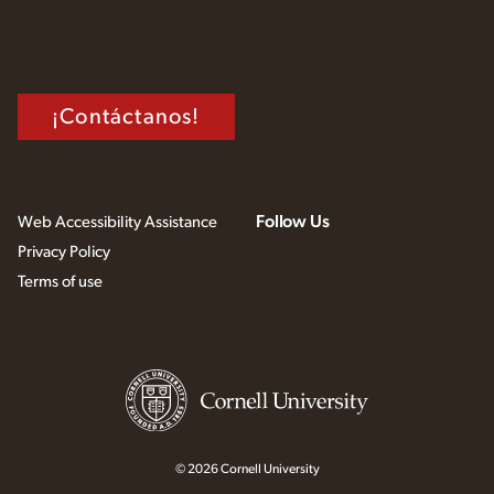
¡Contáctanos!
Follow Us
Web Accessibility Assistance
Privacy Policy
Terms of use
© 2026 Cornell University