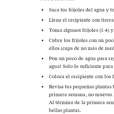
Saca tus frijoles del agua y 
Llena el recipiente con tier
Toma algunos frijoles (1-4) y
Cubre los frijoles con un poc
ellos (capa de no más de me
Pon un poco de agua para reg
agua! Solo lo suficiente para
Coloca el recipiente con los f
Revisa tus pequeñas plantas 
primera semana, no muevas la 
Al término de la primera sem
bellas plantas.