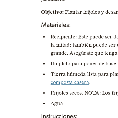
Objetivo:
Plantar frijoles y desa
Materiales:
Recipiente: Este puede ser de
la mitad; también puede ser
grande. Asegúrate que tenga 
Un plato para poner de base 
Tierra húmeda lista para plan
composta casera
.
Frijoles secos. NOTA: Los fri
Agua
Instrucciones: