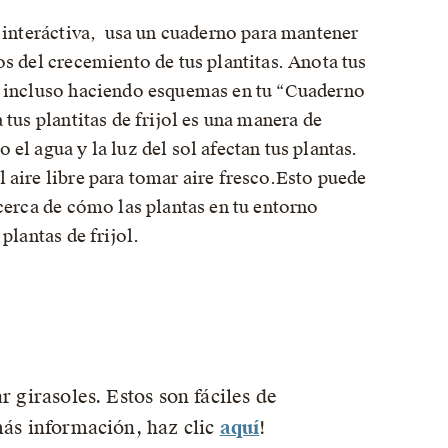
e interáctiva, usa un cuaderno para mantener
s del crecemiento de tus plantitas. Anota tus
 incluso haciendo esquemas en tu “Cuaderno
 tus plantitas de frijol es una manera de
el agua y la luz del sol afectan tus plantas.
 aire libre para tomar aire fresco.Esto puede
cerca de cómo las plantas en tu entorno
plantas de frijol.
 girasoles. Estos son fáciles de
más información, haz clic
aquí
!