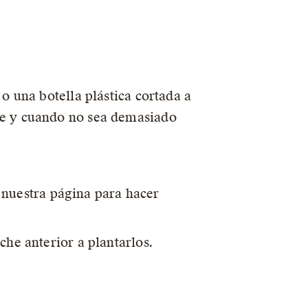
o una botella plástica cortada a
re y cuando no sea demasiado
a nuestra página para hacer
che anterior a plantarlos.