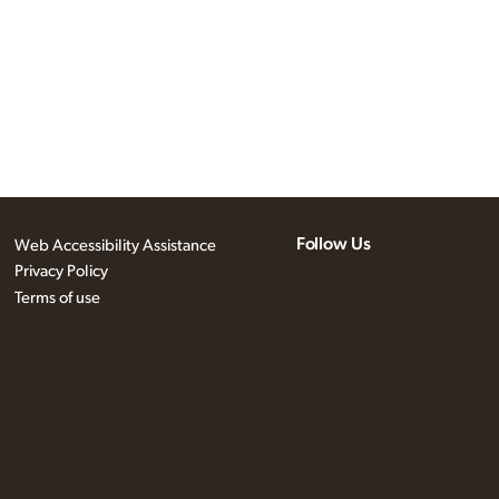
Follow Us
Web Accessibility Assistance
Privacy Policy
Terms of use