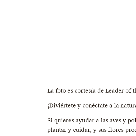
La foto es cortesía de Leader of 
¡Diviértete y conéctate a la natur
Si quieres ayudar a las aves y po
plantar y cuidar, y sus flores p