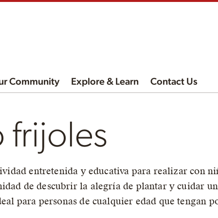
ur Community
Explore & Learn
Contact Us
frijoles
tividad entretenida y educativa para realizar con ni
dad de descubrir la alegría de plantar y cuidar un 
ideal para personas de cualquier edad que tengan 