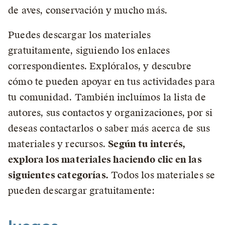
de aves, conservación y mucho más.
Puedes descargar los materiales
gratuitamente, siguiendo los enlaces
correspondientes. Explóralos, y descubre
cómo te pueden apoyar en tus actividades para
tu comunidad. También incluímos la lista de
autores, sus contactos y organizaciones, por si
deseas contactarlos o saber más acerca de sus
materiales y recursos.
Según tu interés,
explora los materiales haciendo clic en las
siguientes categorías.
Todos los materiales se
pueden descargar gratuitamente: