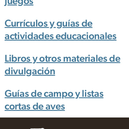
Juegos
Currículos y guías de
actividades educacionales
Libros y otros materiales de
divulgación
Guías de campo y listas
cortas de aves