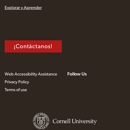
Explorar y Aprender
¡Contáctanos!
Follow Us
Web Accessibility Assistance
Privacy Policy
Terms of use