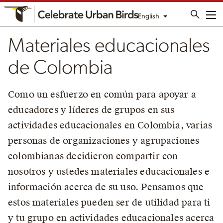
English
Me
Materiales educacionales
de Colombia
Como un esfuerzo en común para apoyar a
educadores y líderes de grupos en sus
actividades educacionales en Colombia, varias
personas de organizaciones y agrupaciones
colombianas decidieron compartir con
nosotros y ustedes materiales educacionales e
información acerca de su uso. Pensamos que
estos materiales pueden ser de utilidad para ti
y tu grupo en actividades educacionales acerca