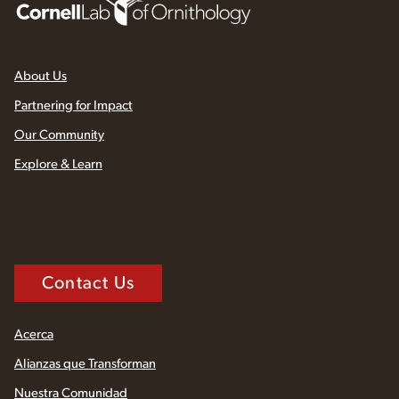
About Us
Partnering for Impact
Our Community
Explore & Learn
Contact Us
Acerca
Alianzas que Transforman
Nuestra Comunidad