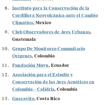
Instituto para la Conservación de la
Cordillera Neovolcánica ante el Cambio
Climático
, Mexico
Club Observadores de Aves Urbanas
,
Guatemala
Grupo De Monitoreo Comunitario
Orígenes
, Colombia
Fundación Muyu
, Ecuador
Asociación para el Estudio y
Conservación de las Aves Acuáticas en
Colombia – Calidris
, Colombia
Guaravito
, Costa Rica