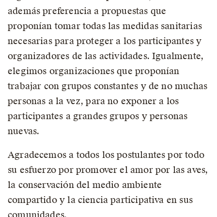
además preferencia a propuestas que
proponían tomar todas las medidas sanitarias
necesarias para proteger a los participantes y
organizadores de las actividades. Igualmente,
elegimos organizaciones que proponían
trabajar con grupos constantes y de no muchas
personas a la vez, para no exponer a los
participantes a grandes grupos y personas
nuevas.
Agradecemos a todos los postulantes por todo
su esfuerzo por promover el amor por las aves,
la conservación del medio ambiente
compartido y la ciencia participativa en sus
comunidades.