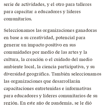
serie de actividades, y el otro para talleres
para capacitar a educadores y líderes
comunitarios.
Seleccionamos las organizaciones ganadoras
en base a su creatividad, potencial para
generar un impacto positivo en sus
comunidades por medio de las artes y la
cultura, la creación o el cuidado del medio
ambiente local, la ciencia participativa, y su
diversidad geográfica. También seleccionamos
las organizaciones que desarrollarán
capacitaciones entretenidas e informativas
para educadores y líderes comunitarios de su
región. En este año de pandemia, se le dió