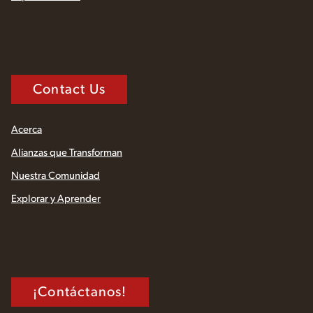
Contact Us
Acerca
Alianzas que Transforman
Nuestra Comunidad
Explorar y Aprender
¡Contáctanos!