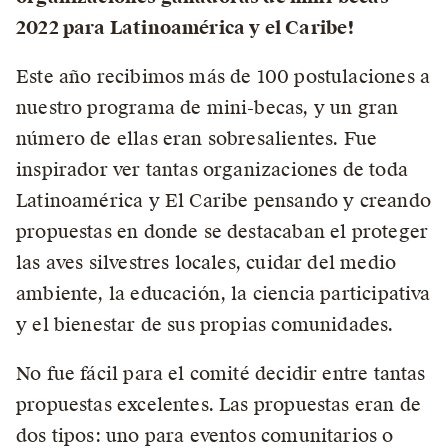
2022 para Latinoamérica y el Caribe!
Este año recibimos más de 100 postulaciones a
nuestro programa de mini-becas, y un gran
número de ellas eran sobresalientes. Fue
inspirador ver tantas organizaciones de toda
Latinoamérica y El Caribe pensando y creando
propuestas en donde se destacaban el proteger
las aves silvestres locales, cuidar del medio
ambiente, la educación, la ciencia participativa
y el bienestar de sus propias comunidades.
No fue fácil para el comité decidir entre tantas
propuestas excelentes. Las propuestas eran de
dos tipos: uno para eventos comunitarios o