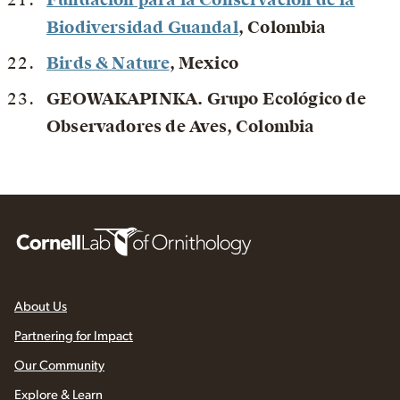
Biodiversidad Guandal
, Colombia
Birds & Nature
, Mexico
GEOWAKAPINKA. Grupo Ecológico de
Observadores de Aves
, Colombia
About Us
Partnering for Impact
Our Community
Explore & Learn