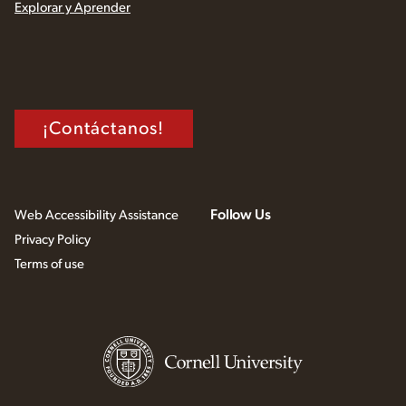
Explorar y Aprender
¡Contáctanos!
Follow Us
Web Accessibility Assistance
Privacy Policy
Terms of use