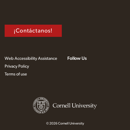
¡Contáctanos!
Follow Us
Web Accessibility Assistance
Privacy Policy
Terms of use
© 2026 Cornell University