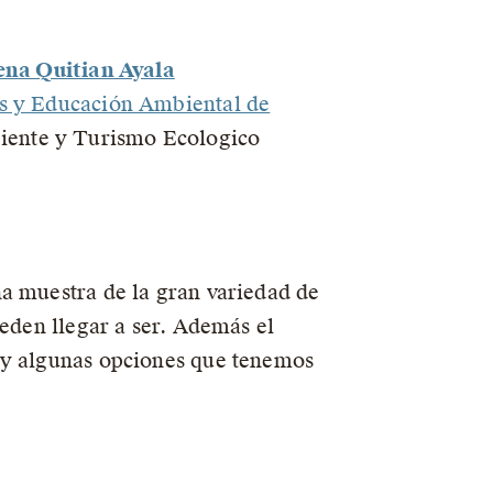
ena Quitian Ayala
es y Educación Ambiental de
iente y Turismo Ecologico
na muestra de la gran variedad de
ueden llegar a ser. Además el
s y algunas opciones que tenemos