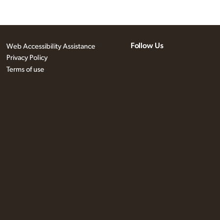
Follow Us
Web Accessibility Assistance
Privacy Policy
Terms of use