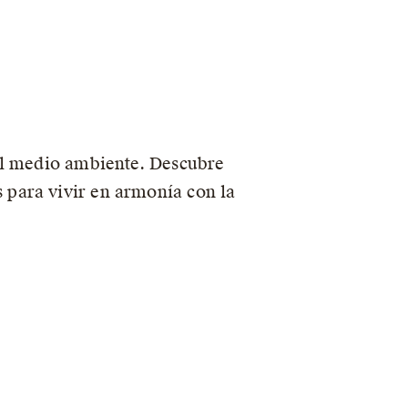
el medio ambiente. Descubre
para vivir en armonía con la