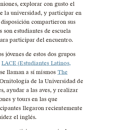
niones, explorar con gusto el
e la universidad, y participar en
 disposición compartieron sus
es son estudiantes de escuela
ara participar del encuentro.
s jóvenes de estos dos grupos
n
LACE (Estudiantes Latinos,
 se llaman a sí mismos
The
 Ornitología de la Universidad de
, ayudar a las aves, y realizar
ones y tours en las que
icipantes llegaron recientemente
idez el inglés.