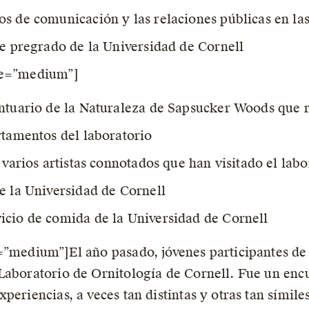
s de comunicación y las relaciones públicas en las
de pregrado de la Universidad de Cornell
ze=”medium”]
antuario de la Naturaleza de Sapsucker Woods que 
rtamentos del laboratorio
 varios artistas connotados que han visitado el labo
e la Universidad de Cornell
icio de comida de la Universidad de Cornell
e=”medium”]El año pasado, jóvenes participantes d
Laboratorio de Ornitología de Cornell. Fue un enc
eriencias, a veces tan distintas y otras tan símiles