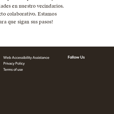
ades en nuestro vecindarios.
cto colaborativo. Estamos
ra que sigan sus pasos!
Follow Us
Web Accessibility Assistance
Privacy Policy
Terms of use