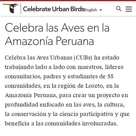
English
Me
Celebra las Aves en la
Amazonía Peruana
Celebra las Aves Urbanas (CUBs) ha estado
trabajando lado a lado con maestros, líderes
comunitarios, padres y estudiantes de 55
comunidades, en la región de Loreto, en la
Amazonía Peruana, para crear un proyecto en
profundidad enfocado en las aves, la cultura,
la conservación y la ciencia participativa y que
beneficia a las comunidades involucradas.