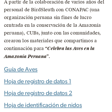
A partir de la colaboración de varios años del
personal de BirdSleuth con CONAPAC (una
organización peruana sin fines de lucro
centrada en la conservación de la Amazonía
peruana), CUBs, junto con las comunidades,
crearon los materiales que compartimos a
continuación para
“Celebra las Aves en la
Amazonía Peruana”
.
Guía de Aves
Hoja de registro de datos 1
Hoja de registro de datos 2
Hoja de identificación de nidos