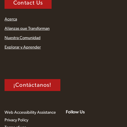
Contact Us
Acerca
Alianzas que Transforman
Nuestra Comunidad
Explorar y Aprender
¡Contáctanos!
Follow Us
Web Accessibility Assistance
Privacy Policy