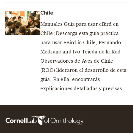
Chile
Manuales Guía para usar eBird en
Chile ¡Descarga esta guía práctica
para usar eBird in Chile, Fernando
Medrano and Ivo Tejeda de la Red
Observadores de Aves de Chile
(ROC) lideraron el desarrollo de esta
guía. En ella, encontrarás
explicaciones detalladas y precisas…