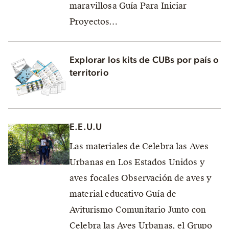
maravillosa Guía Para Iniciar
Proyectos…
Explorar los kits de CUBs por país o
territorio
E.E.U.U
Las materiales de Celebra las Aves
Urbanas en Los Estados Unidos y
aves focales Observación de aves y
material educativo Guía de
Aviturismo Comunitario Junto con
Celebra las Aves Urbanas, el Grupo