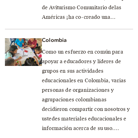
de Aviturismo Comunitario delas
Américas ¡ha co-creado una…
Colombia
Como un esfuerzo en común para
apoyar a educadores y líderes de
grupos en sus actividades
educacionales en Colombia, varias
personas de organizaciones y
agrupaciones colombianas
decidieron compartir con nosotros y
ustedes materiales educacionales e
información acerca de su uso….