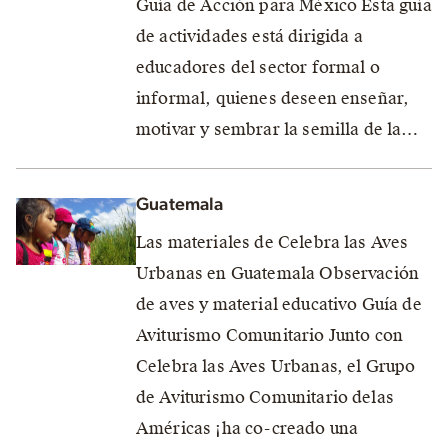
Guía de Acción para México Esta guía
de actividades está dirigida a
educadores del sector formal o
informal, quienes deseen enseñar,
motivar y sembrar la semilla de la…
Guatemala
Las materiales de Celebra las Aves
Urbanas en Guatemala Observación
de aves y material educativo Guía de
Aviturismo Comunitario Junto con
Celebra las Aves Urbanas, el Grupo
de Aviturismo Comunitario delas
Américas ¡ha co-creado una