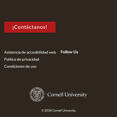
¡Contáctanos!
Follow Us
Asistencia de accesibilidad web
Política de privacidad
Condiciones de uso
© 2026 Cornell University