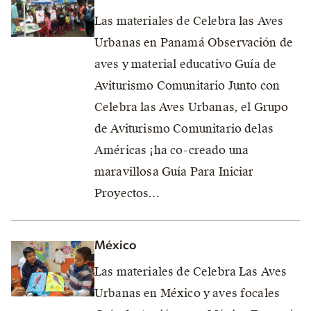
Las materiales de Celebra las Aves
Urbanas en Panamá Observación de
aves y material educativo Guía de
Aviturismo Comunitario Junto con
Celebra las Aves Urbanas, el Grupo
de Aviturismo Comunitario delas
Américas ¡ha co-creado una
maravillosa Guía Para Iniciar
Proyectos…
México
Las materiales de Celebra Las Aves
Urbanas en México y aves focales