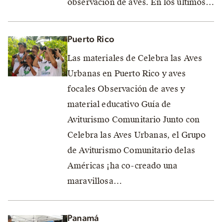
observación de aves. En los últimos…
Puerto Rico
Las materiales de Celebra las Aves
Urbanas en Puerto Rico y aves
focales Observación de aves y
material educativo Guía de
Aviturismo Comunitario Junto con
Celebra las Aves Urbanas, el Grupo
de Aviturismo Comunitario delas
Américas ¡ha co-creado una
maravillosa…
Panamá