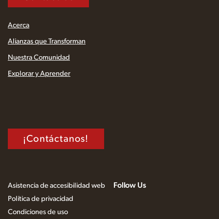
Acerca
Alianzas que Transforman
Nuestra Comunidad
Explorar y Aprender
¡Contáctanos!
Follow Us
Asistencia de accesibilidad web
Política de privacidad
Condiciones de uso