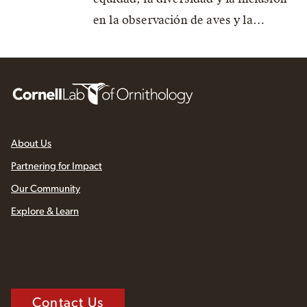
en la observación de aves y la…
About Us
Partnering for Impact
Our Community
Explore & Learn
Contact Us