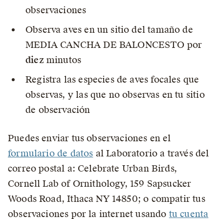
observaciones
Observa aves en un sitio del tamaño de
MEDIA CANCHA DE BALONCESTO por
diez
minutos
Registra las especies de aves focales que
observas, y las que no observas en tu sitio
de observación
Puedes enviar tus observaciones en el
formulario de datos
al Laboratorio a través del
correo postal a: Celebrate Urban Birds,
Cornell Lab of Ornithology, 159 Sapsucker
Woods Road, Ithaca NY 14850; o compatir tus
observaciones por la internet usando
tu cuenta