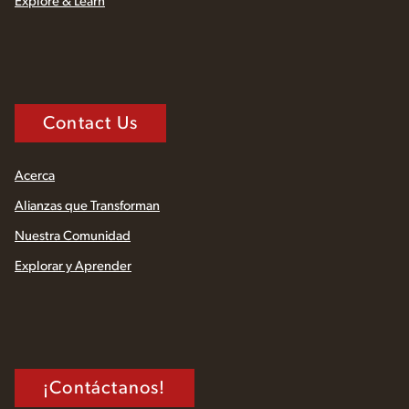
Explore & Learn
Contact Us
Acerca
Alianzas que Transforman
Nuestra Comunidad
Explorar y Aprender
¡Contáctanos!