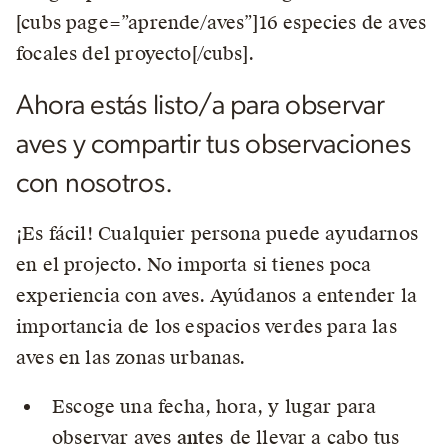
[cubs page=”aprende/aves”]16 especies de aves
focales del proyecto[/cubs].
Ahora estás listo/a para observar
aves y compartir tus observaciones
con nosotros.
¡Es fácil! Cualquier persona puede ayudarnos
en el projecto. No importa si tienes poca
experiencia con aves. Ayúdanos a entender la
importancia de los espacios verdes para las
aves en las zonas urbanas.
Escoge una fecha, hora, y lugar para
observar aves
antes
de llevar a cabo tus