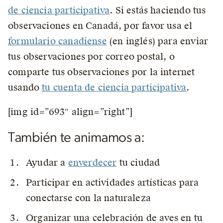
de ciencia participativa
. Si estás haciendo tus
observaciones en Canadá, por favor usa el
formulario canadiense
(en inglés) para enviar
tus observaciones por correo postal, o
comparte tus observaciones por la internet
usando
tu cuenta de ciencia participativa
.
[img id=”693″ align=”right”]
También te animamos a:
Ayudar a
enverdecer
tu ciudad
Participar en actividades artísticas para
conectarse con la naturaleza
Organizar una celebración de aves en tu