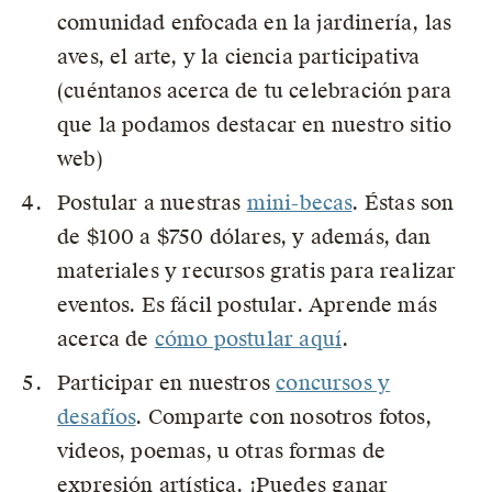
comunidad enfocada en la jardinería, las
aves, el arte, y la ciencia participativa
(cuéntanos acerca de tu celebración para
que la podamos destacar en nuestro sitio
web)
Postular a nuestras
mini-becas
. Éstas son
de $100 a $750 dólares, y además, dan
materiales y recursos gratis para realizar
eventos. Es fácil postular. Aprende más
acerca de
cómo postular aquí
.
Participar en nuestros
concursos y
desafíos
. Comparte con nosotros fotos,
videos, poemas, u otras formas de
expresión artística. ¡Puedes ganar