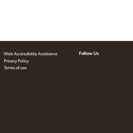
Follow Us
Web Accessibility Assistance
Privacy Policy
Terms of use