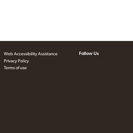
Follow Us
Web Accessibility Assistance
Privacy Policy
Terms of use