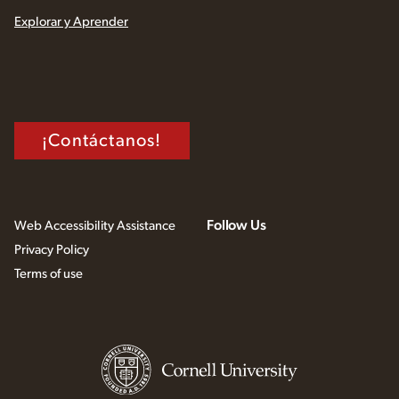
Explorar y Aprender
¡Contáctanos!
Follow Us
Web Accessibility Assistance
Privacy Policy
Terms of use