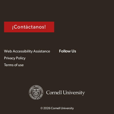
¡Contáctanos!
Follow Us
Web Accessibility Assistance
Privacy Policy
Terms of use
© 2026 Cornell University