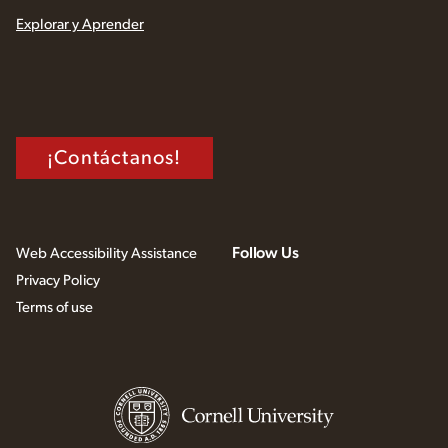
Explorar y Aprender
¡Contáctanos!
Follow Us
Web Accessibility Assistance
Privacy Policy
Terms of use