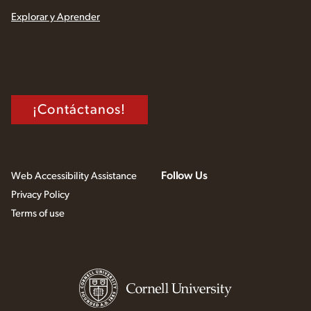
Explorar y Aprender
¡Contáctanos!
Follow Us
Web Accessibility Assistance
Privacy Policy
Terms of use