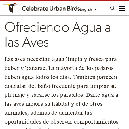
English
Me
Ofreciendo Agua a
las Aves
Las aves necesitan agua limpia y fresca para
beber y bañarse. La mayoría de los pájaros
beben agua todos los días. También parecen
disfrutar del baño frecuente para limpiar su
plumaje y sacarse los parásitos. Darle agua a
las aves mejora su hábitat y el de otros
animales, además de aumentar tus
oportunidades de observar comportamientos