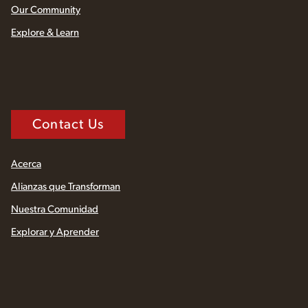
Our Community
Explore & Learn
Contact Us
Acerca
Alianzas que Transforman
Nuestra Comunidad
Explorar y Aprender