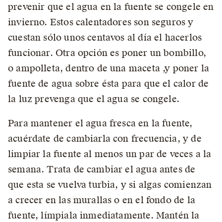
prevenir que el agua en la fuente se congele en
invierno. Estos calentadores son seguros y
cuestan sólo unos centavos al día el hacerlos
funcionar. Otra opción es poner un bombillo,
o ampolleta, dentro de una maceta ,y poner la
fuente de agua sobre ésta para que el calor de
la luz prevenga que el agua se congele.
Para mantener el agua fresca en la fuente,
acuérdate de cambiarla con frecuencia, y de
limpiar la fuente al menos un par de veces a la
semana. Trata de cambiar el agua antes de
que esta se vuelva turbia, y si algas comienzan
a crecer en las murallas o en el fondo de la
fuente, límpiala inmediatamente. Mantén la