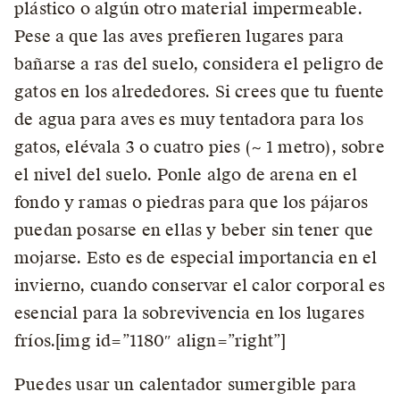
plástico o algún otro material impermeable.
Pese a que las aves prefieren lugares para
bañarse a ras del suelo, considera el peligro de
gatos en los alrededores. Si crees que tu fuente
de agua para aves es muy tentadora para los
gatos, elévala 3 o cuatro pies (~ 1 metro), sobre
el nivel del suelo. Ponle algo de arena en el
fondo y ramas o piedras para que los pájaros
puedan posarse en ellas y beber sin tener que
mojarse. Esto es de especial importancia en el
invierno, cuando conservar el calor corporal es
esencial para la sobrevivencia en los lugares
fríos.[img id=”1180″ align=”right”]
Puedes usar un calentador sumergible para