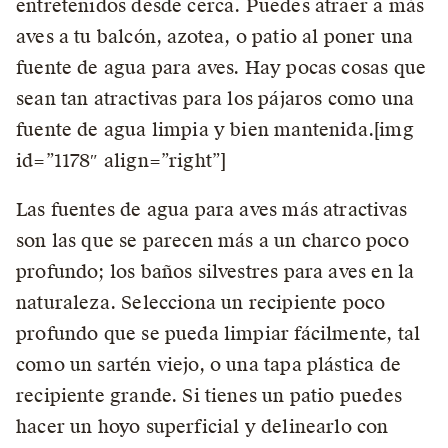
entretenidos desde cerca. Puedes atraer a más
aves a tu balcón, azotea, o patio al poner una
fuente de agua para aves. Hay pocas cosas que
sean tan atractivas para los pájaros como una
fuente de agua limpia y bien mantenida.[img
id=”1178″ align=”right”]
Las fuentes de agua para aves más atractivas
son las que se parecen más a un charco poco
profundo; los baños silvestres para aves en la
naturaleza. Selecciona un recipiente poco
profundo que se pueda limpiar fácilmente, tal
como un sartén viejo, o una tapa plástica de
recipiente grande. Si tienes un patio puedes
hacer un hoyo superficial y delinearlo con