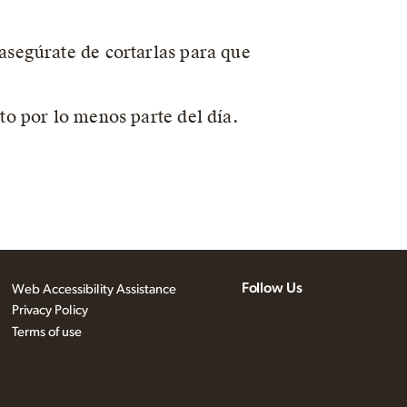
asegúrate de cortarlas para que
to por lo menos parte del día.
Follow Us
Web Accessibility Assistance
Privacy Policy
Terms of use