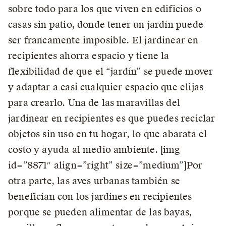
sobre todo para los que viven en edificios o
casas sin patio, donde tener un jardín puede
ser francamente imposible. El jardinear en
recipientes ahorra espacio y tiene la
flexibilidad de que el “jardín” se puede mover
y adaptar a casi cualquier espacio que elijas
para crearlo. Una de las maravillas del
jardinear en recipientes es que puedes reciclar
objetos sin uso en tu hogar, lo que abarata el
costo y ayuda al medio ambiente. [img
id=”8871″ align=”right” size=”medium”]Por
otra parte, las aves urbanas también se
benefician con los jardines en recipientes
porque se pueden alimentar de las bayas,