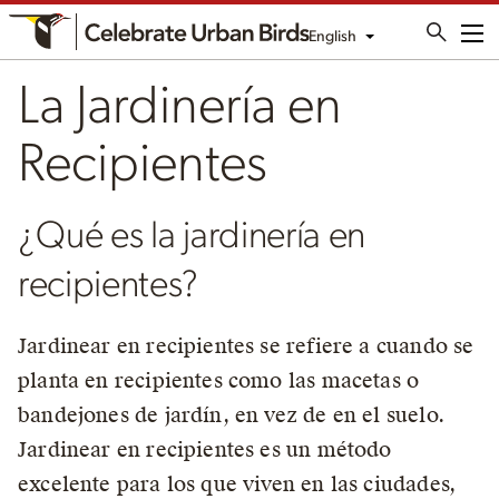
English
Me
La Jardinería en
Recipientes
¿Qué es la jardinería en
recipientes?
Jardinear en recipientes se refiere a cuando se
planta en recipientes como las macetas o
bandejones de jardín, en vez de en el suelo.
Jardinear en recipientes es un método
excelente para los que viven en las ciudades,