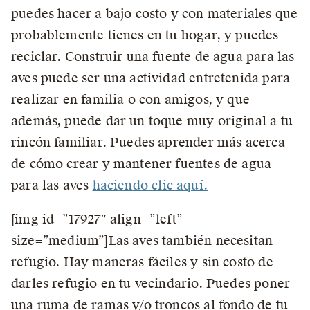
puedes hacer a bajo costo y con materiales que
probablemente tienes en tu hogar, y puedes
reciclar. Construir una fuente de agua para las
aves puede ser una actividad entretenida para
realizar en familia o con amigos, y que
además, puede dar un toque muy original a tu
rincón familiar. Puedes aprender más acerca
de cómo crear y mantener fuentes de agua
para las aves
haciendo clic aquí.
[img id=”17927″ align=”left”
size=”medium”]Las aves también necesitan
refugio. Hay maneras fáciles y sin costo de
darles refugio en tu vecindario. Puedes poner
una ruma de ramas y/o troncos al fondo de tu