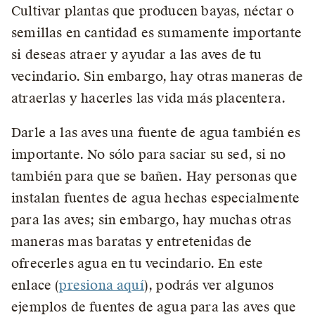
Cultivar plantas que producen bayas, néctar o
semillas en cantidad es sumamente importante
si deseas atraer y ayudar a las aves de tu
vecindario. Sin embargo, hay otras maneras de
atraerlas y hacerles las vida más placentera.
Darle a las aves una fuente de agua también es
importante. No sólo para saciar su sed, si no
también para que se bañen. Hay personas que
instalan fuentes de agua hechas especialmente
para las aves; sin embargo, hay muchas otras
maneras mas baratas y entretenidas de
ofrecerles agua en tu vecindario. En este
enlace (
presiona aquí
), podrás ver algunos
ejemplos de fuentes de agua para las aves que