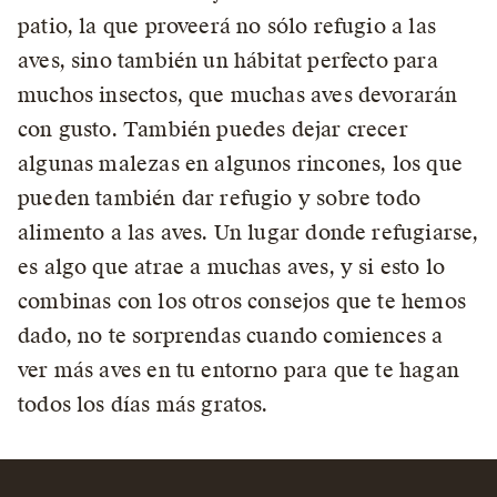
patio, la que proveerá no sólo refugio a las
aves, sino también un hábitat perfecto para
muchos insectos, que muchas aves devorarán
con gusto. También puedes dejar crecer
algunas malezas en algunos rincones, los que
pueden también dar refugio y sobre todo
alimento a las aves. Un lugar donde refugiarse,
es algo que atrae a muchas aves, y si esto lo
combinas con los otros consejos que te hemos
dado, no te sorprendas cuando comiences a
ver más aves en tu entorno para que te hagan
todos los días más gratos.