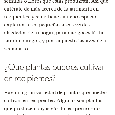
semillas o flores que estas produzcan. Así que
entérate de más acerca de la jardinería en
recipientes, y si no tienes mucho espacio
expterior, crea pequeñas áreas verdes
alrededor de tu hogar, para que goces tú, tu
familia, amigos, y por su puesto las aves de tu
vecindario.
¿Qué plantas puedes cultivar
en recipientes?
Hay una gran variedad de plantas que puedes
cultivar en recipientes. Algunas son plantas
que producen bayas y/o flores que no sólo