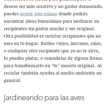
deseas ser más creativo y no gastar demasiado,
puedes
seguir este enlace
donde podrás
encontrar ideas buenísimas para jardinear en
recipientes sin gastar mucho y ser original.
Otra posibilidad es reciclar recipientes que no
uses en tu hogar. Baúles viejos, jarrones, cajas,
o cualquier otro recipiente que ya no te sirva,
lo puedes pintar, o remodelar de alguna forma
para transformarlo en “tu” maceta original. Al
reciclar también ayudas al medio ambiente en
general.
Jardineando para las aves