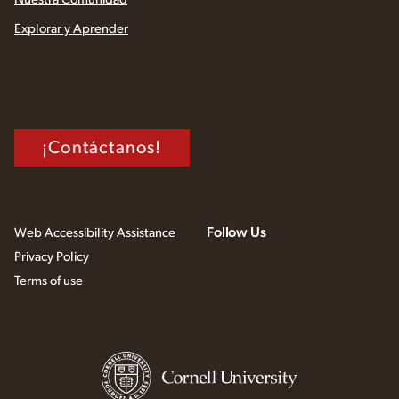
Explorar y Aprender
¡Contáctanos!
Follow Us
Web Accessibility Assistance
Privacy Policy
Terms of use