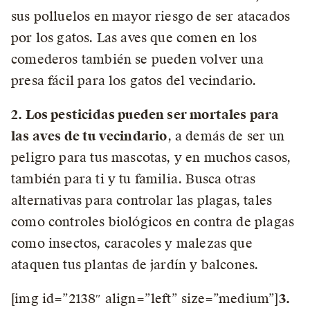
sus polluelos en mayor riesgo de ser atacados
por los gatos. Las aves que comen en los
comederos también se pueden volver una
presa fácil para los gatos del vecindario.
2. Los pesticidas pueden ser mortales para
las aves de tu vecindario
, a demás de ser un
peligro para tus mascotas, y en muchos casos,
también para ti y tu familia. Busca otras
alternativas para controlar las plagas, tales
como controles biológicos en contra de plagas
como insectos, caracoles y malezas que
ataquen tus plantas de jardín y balcones.
[img id=”2138″ align=”left” size=”medium”]
3.