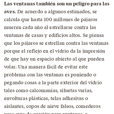
Las ventanas también son un peligro para las
aves.
De acuerdo a algunos estimados, se
calcula que hasta 100 millones de pájaros
mueren cada año al estrellarse contra las
ventanas de casas y edificios altos. Se piensa
que los pájaros se estrellan contra las ventanas
porque el reflejo en el vidrio da la impresión
de que hay un espacio abierto al que pueden
volar. Una manera fácil de evitar este
problema con las ventanas es poniendo o
pegando cosas a la parte exterior del vidrio
tales como calcomanías, siluetas varias,
envolturas plásticas, telas adhesivas o
aislantes, copos de nieve falsos, comederos