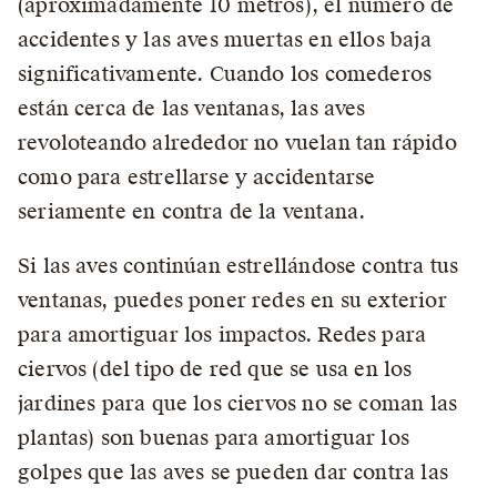
(aproximadamente 10 metros), el número de
accidentes y las aves muertas en ellos baja
significativamente. Cuando los comederos
están cerca de las ventanas, las aves
revoloteando alrededor no vuelan tan rápido
como para estrellarse y accidentarse
seriamente en contra de la ventana.
Si las aves continúan estrellándose contra tus
ventanas, puedes poner redes en su exterior
para amortiguar los impactos. Redes para
ciervos (del tipo de red que se usa en los
jardines para que los ciervos no se coman las
plantas) son buenas para amortiguar los
golpes que las aves se pueden dar contra las