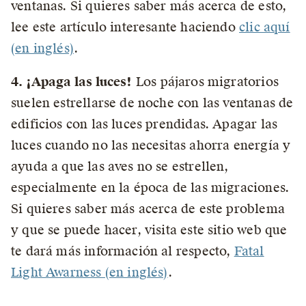
ventanas. Si quieres saber más acerca de esto,
lee este artículo interesante haciendo
clic aquí
(en inglés)
.
4. ¡Apaga las luces!
Los pájaros migratorios
suelen estrellarse de noche con las ventanas de
edificios con las luces prendidas. Apagar las
luces cuando no las necesitas ahorra energía y
ayuda a que las aves no se estrellen,
especialmente en la época de las migraciones.
Si quieres saber más acerca de este problema
y que se puede hacer, visita este sitio web que
te dará más información al respecto,
Fatal
Light Awarness (en inglés)
.