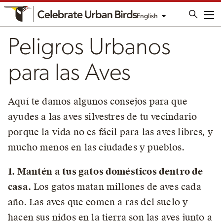
English
Me
Peligros Urbanos
para las Aves
Aquí te damos algunos consejos para que
ayudes a las aves silvestres de tu vecindario
porque la vida no es fácil para las aves libres, y
mucho menos en las ciudades y pueblos.
1. Mantén a tus gatos domésticos dentro de
casa.
Los gatos matan millones de aves cada
año. Las aves que comen a ras del suelo y
hacen sus nidos en la tierra son las aves junto a