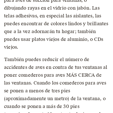
para aves de succión para ventanas, o
dibujando rayas en el vidrio con jabón. Las
telas adhesivas, en especial las aislantes, las
puedes encontrar de colores lindos y brillantes
que a la vez adornarán tu hogar; también
puedes usar platos viejos de aluminio, o CDs
viejos.
También puedes reducir el número de
accidentes de aves en contra de tus ventanas al
poner comederos para aves MÁS CERCA de
las ventanas. Cuando los comederos para aves
se ponen a menos de tres pies
(aproximadamente un metro) de la ventana, o
cuando se ponen a más de 30 pies