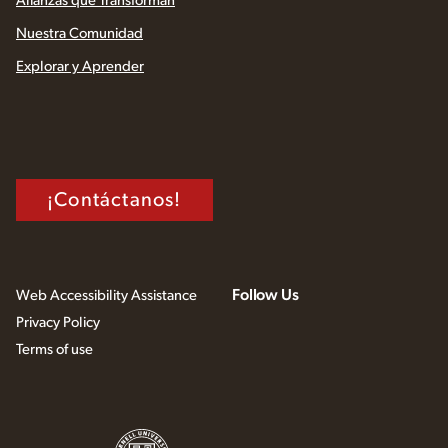
Alianzas que Transforman
Nuestra Comunidad
Explorar y Aprender
¡Contáctanos!
Follow Us
Web Accessibility Assistance
Privacy Policy
Terms of use