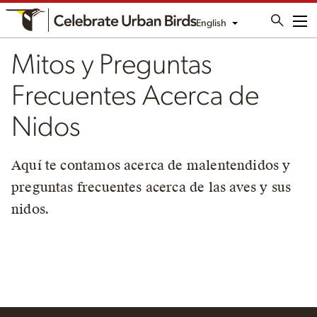
English
Me
Mitos y Preguntas
Frecuentes Acerca de
Nidos
Aquí te contamos acerca de malentendidos y
preguntas frecuentes acerca de las aves y sus
nidos.