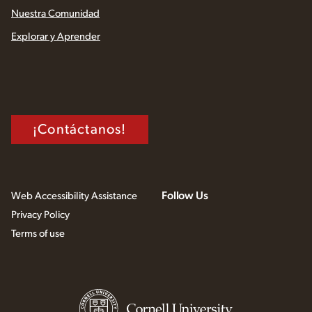
Nuestra Comunidad
Explorar y Aprender
¡Contáctanos!
Follow Us
Web Accessibility Assistance
Privacy Policy
Terms of use