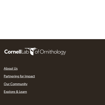
About Us
Partnering for Impact
Our Community
Explore & Learn