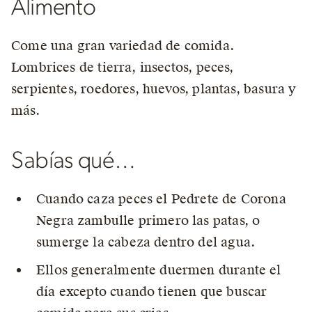
Alimento
Come una gran variedad de comida.
Lombrices de tierra, insectos, peces,
serpientes, roedores, huevos, plantas, basura y
más.
Sabías qué…
Cuando caza peces el Pedrete de Corona
Negra zambulle primero las patas, o
sumerge la cabeza dentro del agua.
Ellos generalmente duermen durante el
día excepto cuando tienen que buscar