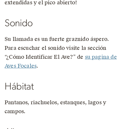
extendidas y el pico abierto!
Sonido
Su llamada es un fuerte graznido áspero.
Para escuchar el sonido visite la sección
“¿Cómo Identificar El Ave?” de
su pagina de
Aves Focales
.
Hábitat
Pantanos, riachuelos, estanques, lagos y
campos.