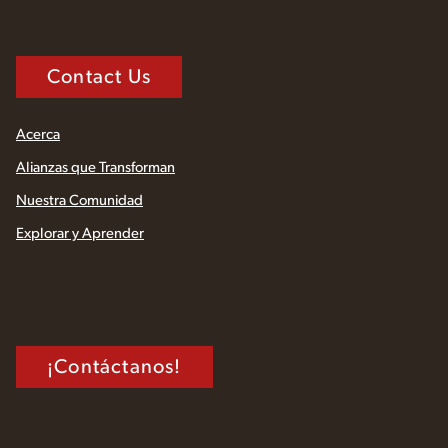
Contact Us
Acerca
Alianzas que Transforman
Nuestra Comunidad
Explorar y Aprender
¡Contáctanos!