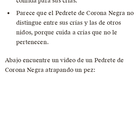
comida para sus crias.
Parece que el Pedrete de Corona Negra no
distingue entre sus crías y las de otros
nidos, porque cuida a crías que no le
pertenecen.
Abajo encuentre un video de un Pedrete de
Corona Negra atrapando un pez: