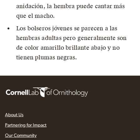
anidación, la hembra puede cantar más
que el macho.
Los bolseros jóvenes se parecen a las
hembras adultas pero generalmente son
de color amarillo brillante abajo y no
tienen plumas negras.
About Us
Partnering for Impact
Our Community