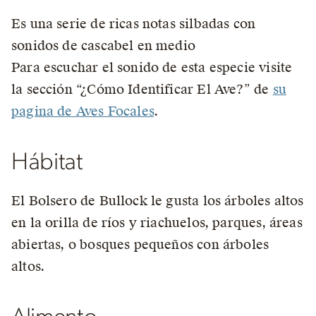
Es una serie de ricas notas silbadas con
sonidos de cascabel en medio
Para escuchar el sonido de esta especie visite
la sección “¿Cómo Identificar El Ave?” de
su
pagina de Aves Focales
.
Hábitat
El Bolsero de Bullock le gusta los árboles altos
en la orilla de ríos y riachuelos, parques, áreas
abiertas, o bosques pequeños con árboles
altos.