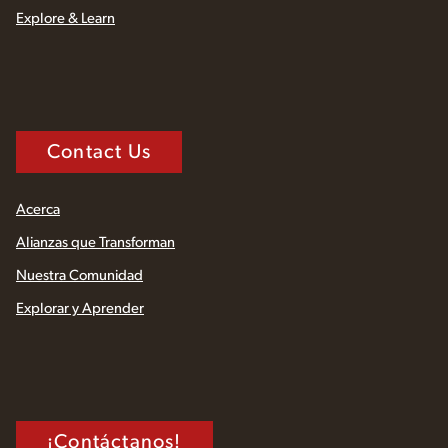
Explore & Learn
Contact Us
Acerca
Alianzas que Transforman
Nuestra Comunidad
Explorar y Aprender
¡Contáctanos!