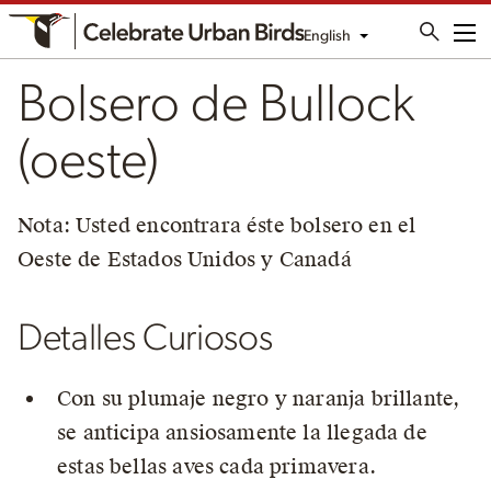
English
Me
Bolsero de Bullock
(oeste)
Nota: Usted encontrara éste bolsero en el
Oeste de Estados Unidos y Canadá
Detalles Curiosos
Con su plumaje negro y naranja brillante,
se anticipa ansiosamente la llegada de
estas bellas aves cada primavera.