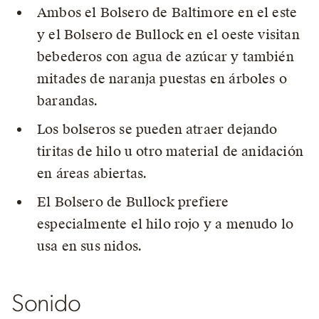
Ambos el Bolsero de Baltimore en el este
y el Bolsero de Bullock en el oeste visitan
bebederos con agua de azúcar y también
mitades de naranja puestas en árboles o
barandas.
Los bolseros se pueden atraer dejando
tiritas de hilo u otro material de anidación
en áreas abiertas.
El Bolsero de Bullock prefiere
especialmente el hilo rojo y a menudo lo
usa en sus nidos.
Sonido