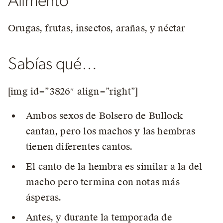
Alimento
Orugas, frutas, insectos, arañas, y néctar
Sabías qué…
[img id=”3826″ align=”right”]
Ambos sexos de Bolsero de Bullock
cantan, pero los machos y las hembras
tienen diferentes cantos.
El canto de la hembra es similar a la del
macho pero termina con notas más
ásperas.
Antes, y durante la temporada de