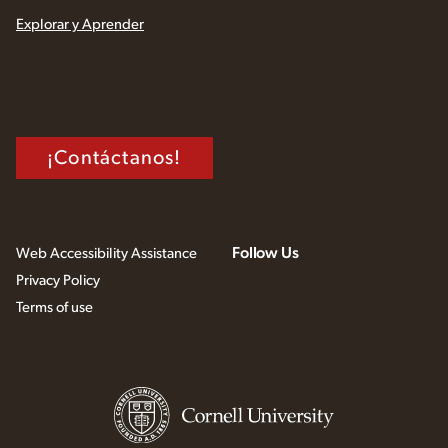
Explorar y Aprender
¡Contáctanos!
Follow Us
Web Accessibility Assistance
Privacy Policy
Terms of use