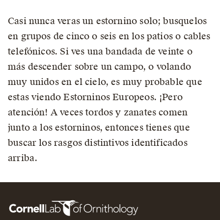
Casi nunca veras un estornino solo; busquelos
en grupos de cinco o seis en los patios o cables
telefónicos. Si ves una bandada de veinte o
más descender sobre un campo, o volando
muy unidos en el cielo, es muy probable que
estas viendo Estorninos Europeos. ¡Pero
atención! A veces tordos y zanates comen
junto a los estorninos, entonces tienes que
buscar los rasgos distintivos identificados
arriba.