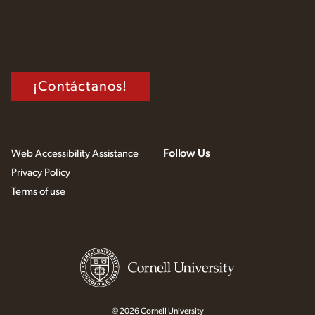
¡Contáctanos!
Follow Us
Web Accessibility Assistance
Privacy Policy
Terms of use
© 2026 Cornell University