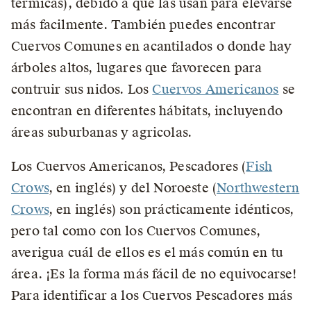
térmicas), debido a que las usan para elevarse
más facilmente. También puedes encontrar
Cuervos Comunes en acantilados o donde hay
árboles altos, lugares que favorecen para
contruir sus nidos. Los
Cuervos Americanos
se
encontran en diferentes hábitats, incluyendo
áreas suburbanas y agricolas.
Los Cuervos Americanos, Pescadores (
Fish
Crows
, en inglés) y del Noroeste (
Northwestern
Crows
, en inglés) son prácticamente idénticos,
pero tal como con los Cuervos Comunes,
averigua cuál de ellos es el más común en tu
área. ¡Es la forma más fácil de no equivocarse!
Para identificar a los Cuervos Pescadores más