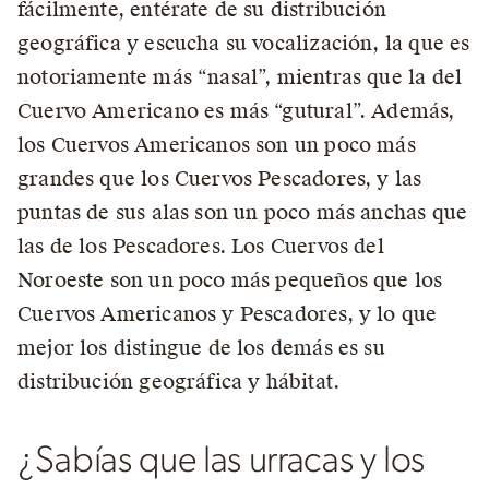
fácilmente, entérate de su distribución
geográfica y escucha su vocalización, la que es
notoriamente más “nasal”, mientras que la del
Cuervo Americano es más “gutural”. Además,
los Cuervos Americanos son un poco más
grandes que los Cuervos Pescadores, y las
puntas de sus alas son un poco más anchas que
las de los Pescadores. Los Cuervos del
Noroeste son un poco más pequeños que los
Cuervos Americanos y Pescadores, y lo que
mejor los distingue de los demás es su
distribución geográfica y hábitat.
¿Sabías que las urracas y los