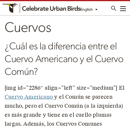
English
Me
Cuervos
¿Cuál es la diferencia entre el
Cuervo Americano y el Cuervo
Común?
[img id=”2286″ align=”left” size=”medium”] El
Cuervo Americano
y el Común se parecen
mucho, pero el Cuervo Común (a la izquierda)
es más grande y tiene en el cuello plumas
largas. Además, los Cuervos Comunes