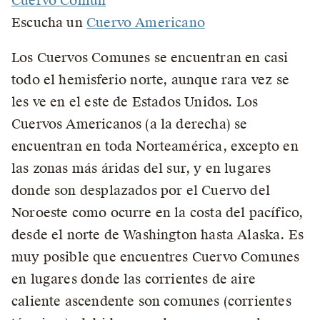
Cuervo Común
Escucha un
Cuervo Americano
Los Cuervos Comunes se encuentran en casi
todo el hemisferio norte, aunque rara vez se
les ve en el este de Estados Unidos. Los
Cuervos Americanos (a la derecha) se
encuentran en toda Norteamérica, excepto en
las zonas más áridas del sur, y en lugares
donde son desplazados por el Cuervo del
Noroeste como ocurre en la costa del pacífico,
desde el norte de Washington hasta Alaska. Es
muy posible que encuentres Cuervo Comunes
en lugares donde las corrientes de aire
caliente ascendente son comunes (corrientes