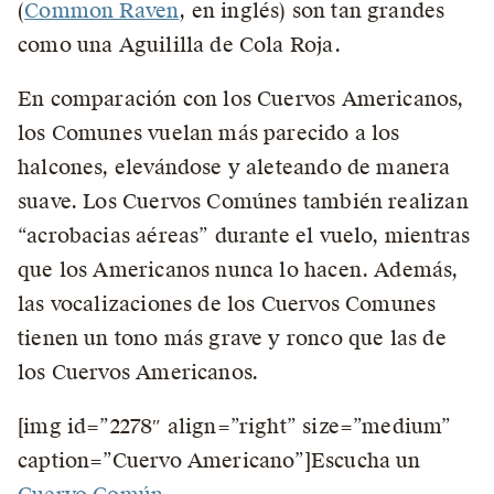
(
Common Raven
, en inglés) son tan grandes
como una Aguililla de Cola Roja.
En comparación con los Cuervos Americanos,
los Comunes vuelan más parecido a los
halcones, elevándose y aleteando de manera
suave. Los Cuervos Comúnes también realizan
“acrobacias aéreas” durante el vuelo, mientras
que los Americanos nunca lo hacen. Además,
las vocalizaciones de los Cuervos Comunes
tienen un tono más grave y ronco que las de
los Cuervos Americanos.
[img id=”2278″ align=”right” size=”medium”
caption=”Cuervo Americano”]Escucha un