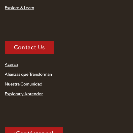
Explore & Learn
Contact Us
Acerca
Alianzas que Transforman
Nuestra Comunidad
Explorar y Aprender