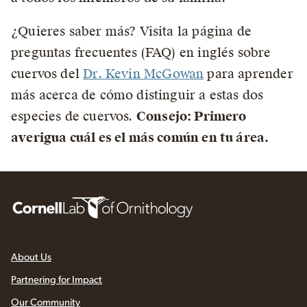
¿Quieres saber más? Visita la página de
preguntas frecuentes (FAQ) en inglés sobre
cuervos del
Dr. Kevin McGowan
para aprender
más acerca de cómo distinguir a estas dos
especies de cuervos.
Consejo: Primero
averigua cuál es el más común en tu área.
About Us
Partnering for Impact
Our Community