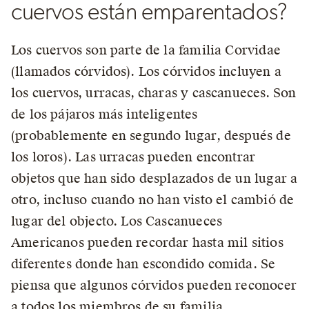
cuervos están emparentados?
Los cuervos son parte de la familia Corvidae
(llamados córvidos). Los córvidos incluyen a
los cuervos, urracas, charas y cascanueces. Son
de los pájaros más inteligentes
(probablemente en segundo lugar, después de
los loros). Las urracas pueden encontrar
objetos que han sido desplazados de un lugar a
otro, incluso cuando no han visto el cambió de
lugar del objecto. Los Cascanueces
Americanos pueden recordar hasta mil sitios
diferentes donde han escondido comida. Se
piensa que algunos córvidos pueden reconocer
a todos los miembros de su familia.