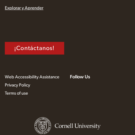
Explorar y Aprender
¡Contáctanos!
Follow Us
Web Accessibility Assistance
Privacy Policy
Terms of use