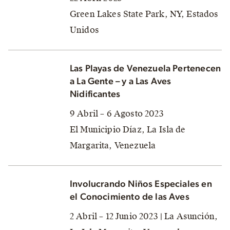
Green Lakes State Park, NY, Estados
Unidos
Las Playas de Venezuela Pertenecen
a La Gente – y a Las Aves
Nidificantes
9 Abril – 6 Agosto 2023
El Municipio Díaz, La Isla de
Margarita, Venezuela
Involucrando Niños Especiales en
el Conocimiento de las Aves
2 Abril – 12 Junio 2023 | La Asunción,