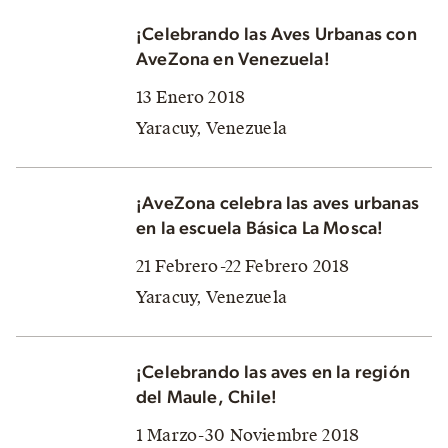
¡Celebrando las Aves Urbanas con
AveZona en Venezuela!
13 Enero 2018
Yaracuy, Venezuela
¡AveZona celebra las aves urbanas
en la escuela Básica La Mosca!
21 Febrero-22 Febrero 2018
Yaracuy, Venezuela
¡Celebrando las aves en la región
del Maule, Chile!
1 Marzo-30 Noviembre 2018