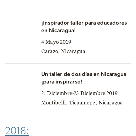
¡Inspirador taller para educadores
en Nicaragua!
4 Mayo 2019
Carazo, Nicaragua
Un taller de dos días en Nicaragua
¡para inspirarse!
21 Diciembre-23 Diciembre 2019
Montibelli, Ticuantepe, Nicaragua
2018: