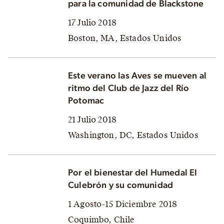
para la comunidad de Blackstone
17 Julio 2018
Boston, MA, Estados Unidos
Este verano las Aves se mueven al
ritmo del Club de Jazz del Río
Potomac
21 Julio 2018
Washington, DC, Estados Unidos
Por el bienestar del Humedal El
Culebrón y su comunidad
1 Agosto-15 Diciembre 2018
Coquimbo, Chile