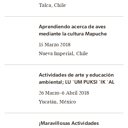
Talca, Chile
Aprendiendo acerca de aves
mediante la cultura Mapuche
15 Marzo 2018
Nueva Imperial, Chile
Actividades de arte y educación
ambiental; LU ´UM PUKSI ´IK ´AL
26 Marzo-6 Abril 2018
Yucatán, México
¡Maravillosas Actividades