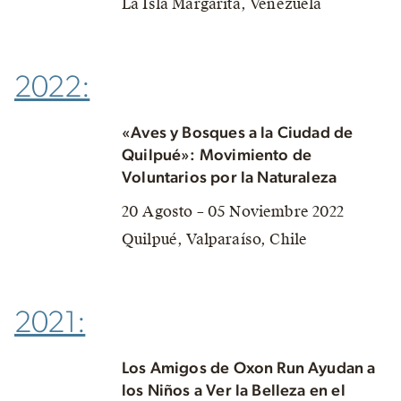
La Isla Margarita, Venezuela
2022:
«Aves y Bosques a la Ciudad de
Quilpué»: Movimiento de
Voluntarios por la Naturaleza
20 Agosto – 05 Noviembre 2022
Quilpué, Valparaíso, Chile
2021:
Los Amigos de Oxon Run Ayudan a
los Niños a Ver la Belleza en el