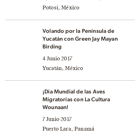
Potosí, México
Volando por la Península de
Yucatán con Green Jay Mayan
Birding
4 Junio 2017
Yucatán, México
¡Día Mundial de las Aves
Migratorias con La Cultura
Wounaan!
7 Junio 2017
Puerto Lara, Panamá