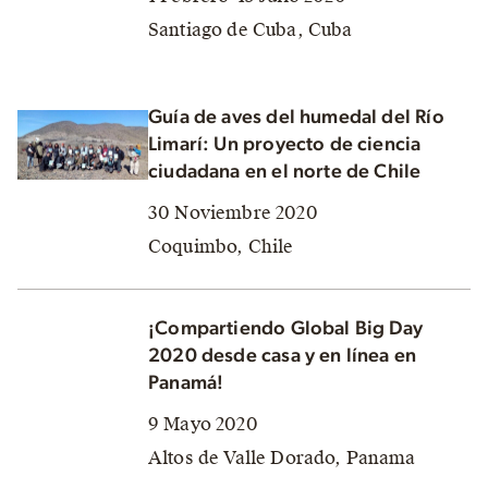
Santiago de Cuba, Cuba
Guía de aves del humedal del Río
Limarí: Un proyecto de ciencia
ciudadana en el norte de Chile
30 Noviembre 2020
Coquimbo, Chile
¡Compartiendo Global Big Day
2020 desde casa y en línea en
Panamá!
9 Mayo 2020
Altos de Valle Dorado, Panama