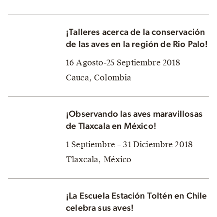
¡Talleres acerca de la conservación
de las aves en la región de Rio Palo!
16 Agosto-25 Septiembre 2018
Cauca, Colombia
¡Observando las aves maravillosas
de Tlaxcala en México!
1 Septiembre – 31 Diciembre 2018
Tlaxcala, México
¡La Escuela Estación Toltén en Chile
celebra sus aves!