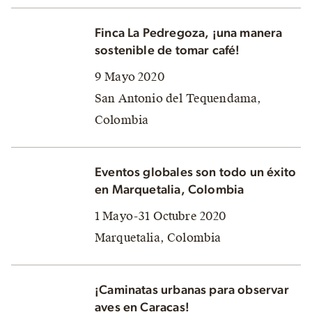
Finca La Pedregoza, ¡una manera
sostenible de tomar café!
9 Mayo 2020
San Antonio del Tequendama,
Colombia
Eventos globales son todo un éxito
en Marquetalia, Colombia
1 Mayo-31 Octubre 2020
Marquetalia, Colombia
¡Caminatas urbanas para observar
aves en Caracas!