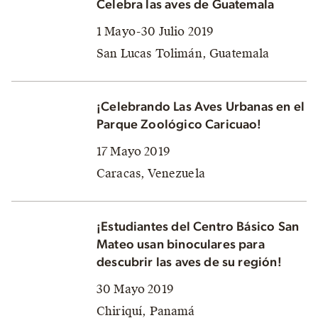
Celebra las aves de Guatemala
1 Mayo-30 Julio 2019
San Lucas Tolimán, Guatemala
¡Celebrando Las Aves Urbanas en el
Parque Zoológico Caricuao!
17 Mayo 2019
Caracas, Venezuela
¡Estudiantes del Centro Básico San
Mateo usan binoculares para
descubrir las aves de su región!
30 Mayo 2019
Chiriquí, Panamá