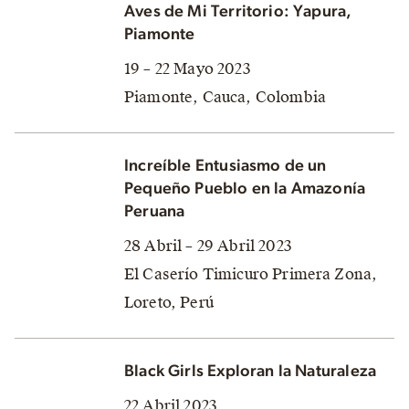
Aves de Mi Territorio: Yapura,
Piamonte
19 – 22 Mayo 2023
Piamonte, Cauca, Colombia
Increíble Entusiasmo de un
Pequeño Pueblo en la Amazonía
Peruana
28 Abril – 29 Abril 2023
El Caserío Timicuro Primera Zona,
Loreto, Perú
Black Girls Exploran la Naturaleza
22 Abril 2023