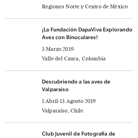
Regiones Norte y Centro de México
¡La Fundación DapaViva Explorando
Aves con Binoculares!
3 Marzo 2019
Valle del Cauca, Colombia
Descubriendo a las aves de
Valparaíso
1 Abril-13 Agosto 2019
Valparaíso, Chile
Club Juvenil de Fotografía de