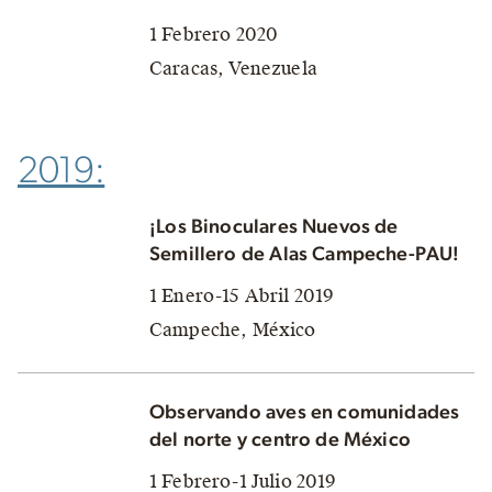
1 Febrero 2020
Caracas, Venezuela
2019:
¡Los Binoculares Nuevos de
Semillero de Alas Campeche-PAU!
1 Enero-15 Abril 2019
Campeche, México
Observando aves en comunidades
del norte y centro de México
1 Febrero-1 Julio 2019