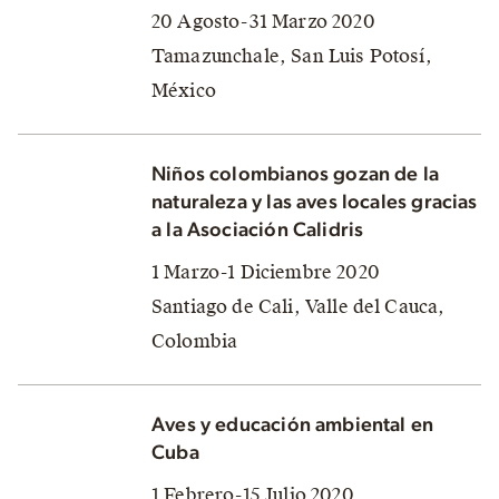
20 Agosto-31 Marzo 2020
Tamazunchale, San Luis Potosí,
México
Niños colombianos gozan de la
naturaleza y las aves locales gracias
a la Asociación Calidris
1 Marzo-1 Diciembre 2020
Santiago de Cali, Valle del Cauca,
Colombia
Aves y educación ambiental en
Cuba
1 Febrero-15 Julio 2020