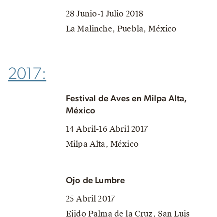
28 Junio-1 Julio 2018
La Malinche, Puebla, México
2017:
Festival de Aves en Milpa Alta,
México
14 Abril-16 Abril 2017
Milpa Alta, México
Ojo de Lumbre
25 Abril 2017
Ejido Palma de la Cruz, San Luis