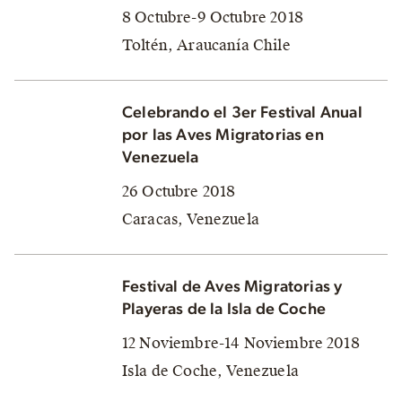
8 Octubre-9 Octubre 2018
Toltén, Araucanía Chile
Celebrando el 3er Festival Anual
por las Aves Migratorias en
Venezuela
26 Octubre 2018
Caracas, Venezuela
Festival de Aves Migratorias y
Playeras de la Isla de Coche
12 Noviembre-14 Noviembre 2018
Isla de Coche, Venezuela