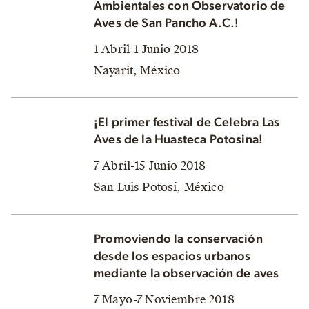
Ambientales con Observatorio de
Aves de San Pancho A.C.!
1 Abril-1 Junio 2018
Nayarit, México
¡El primer festival de Celebra Las
Aves de la Huasteca Potosina!
7 Abril-15 Junio 2018
San Luis Potosí, México
Promoviendo la conservación
desde los espacios urbanos
mediante la observación de aves
7 Mayo-7 Noviembre 2018