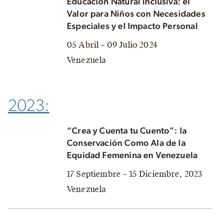
Educación Natural Inclusiva: el
Valor para Niños con Necesidades
Especiales y el Impacto Personal
05 Abril – 09 Julio 2024
Venezuela
2023:
“Crea y Cuenta tu Cuento”: la
Conservación Como Ala de la
Equidad Femenina en Venezuela
17 Septiembre – 15 Diciembre, 2023
Venezuela