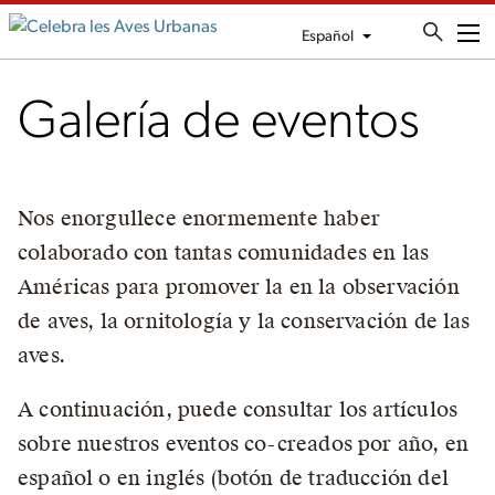
Español
Me
Galería de eventos
Nos enorgullece enormemente haber
colaborado con tantas comunidades en las
Américas para promover la en la observación
de aves, la ornitología y la conservación de las
aves.
A continuación, puede consultar los artículos
sobre nuestros eventos co-creados por año, en
español o en inglés (botón de traducción del