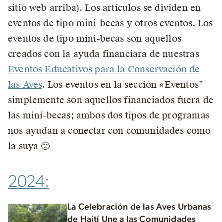
sitio web arriba). Los artículos se dividen en
eventos de tipo mini-becas y otros eventos. Los
eventos de tipo mini-becas son aquellos
creados con la ayuda financiara de nuestras
Eventos Educativos para la Conservación de
las Aves
. Los eventos en la sección «Eventos”
simplemente son aquellos financiados fuera de
las mini-becas; ambos dos tipos de programas
nos ayudan a conectar con comunidades como
la suya 🙂
2024:
La Celebración de las Aves Urbanas
de Haití Une a las Comunidades