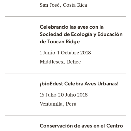
San José, Costa Rica
Celebrando las aves con la
Sociedad de Ecología y Educación
de Toucan Ridge
1 Junio-1 Octubre 2018
Middlesex, Belice
¡bioEdest Celebra Aves Urbanas!
15 Julio-20 Julio 2018
Ventanilla, Perú
Conservación de aves en el Centro