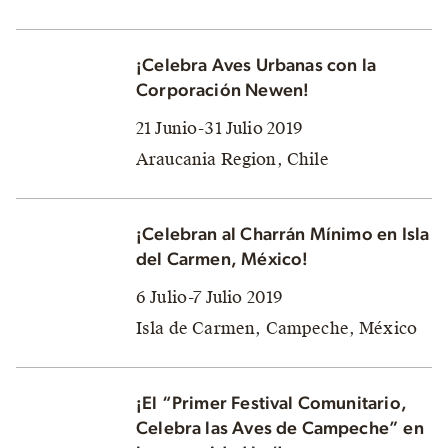
¡Celebra Aves Urbanas con la
Corporación Newen!
21 Junio-31 Julio 2019
Araucania Region, Chile
¡Celebran al Charrán Mínimo en Isla
del Carmen, México!
6 Julio-7 Julio 2019
Isla de Carmen, Campeche, México
¡El “Primer Festival Comunitario,
Celebra las Aves de Campeche” en