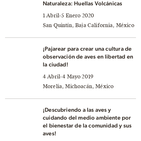
Naturaleza: Huellas Volcánicas
1 Abril-5 Enero 2020
San Quintín, Baja California, México
¡Pajarear para crear una cultura de
observación de aves en libertad en
la ciudad!
4 Abril-4 Mayo 2019
Morelia, Michoacán, México
¡Descubriendo a las aves y
cuidando del medio ambiente por
el bienestar de la comunidad y sus
aves!