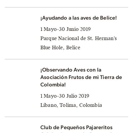
¡Ayudando a las aves de Belice!
1 Mayo-30 Junio 2019
Parque Nacional de St. Herman’s
Blue Hole, Belice
¡Observando Aves con la
Asociación Frutos de mi Tierra de
Colombia!
1 Mayo-30 Julio 2019
Líbano, Tolima, Colombia
Club de Pequeños Pajareritos