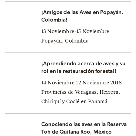
¡Amigos de las Aves en Popayán,
Colombia!
13 Noviembre-15 Noviembre
Popayán, Colombia
¡Aprendiendo acerca de aves y su
rol en la restauración forestal!
14 Noviembre-22 Noviembre 2018
Provincias de Veraguas, Herrera,
Chiriquí y Coclé en Panamá
Conociendo las aves en la Reserva
Toh de Quitana Roo, México