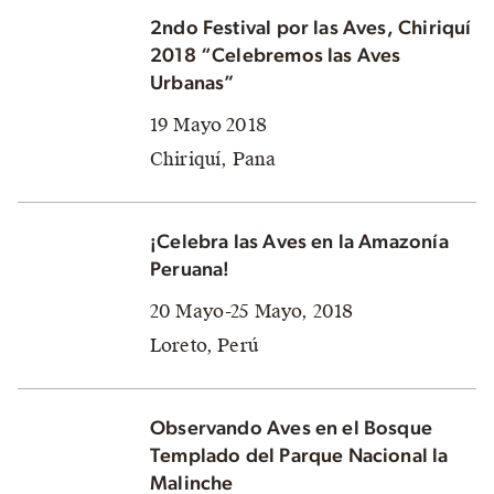
2ndo Festival por las Aves, Chiriquí
2018 “Celebremos las Aves
Urbanas”
19 Mayo 2018
Chiriquí, Pana
¡Celebra las Aves en la Amazonía
Peruana!
20 Mayo-25 Mayo, 2018
Loreto, Perú
Observando Aves en el Bosque
Templado del Parque Nacional la
Malinche