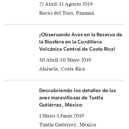
22 Abril-31 Agosto 2019
Bocas del Toro, Panamá
¡Observando Aves en la Reserva de
la Biosfera en la Cordillera
Volcánica Central de Costa Rica!
30 Abril-30 Mayo 2019
Alajuela, Costa Rica
Descubriendo los detalles de las
aves maravillosas de Tuxtla
Gutiérrez, México
1 Mayo-1 Junio 2019
Tuxtla Gutiérrez, México