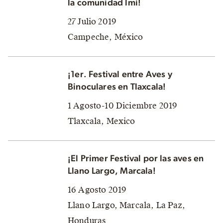
la comunidad lmí!
27 Julio 2019
Campeche, México
¡1er. Festival entre Aves y
Binoculares en Tlaxcala!
1 Agosto-10 Diciembre 2019
Tlaxcala, Mexico
¡El Primer Festival por las aves en
Llano Largo, Marcala!
16 Agosto 2019
Llano Largo, Marcala, La Paz,
Honduras