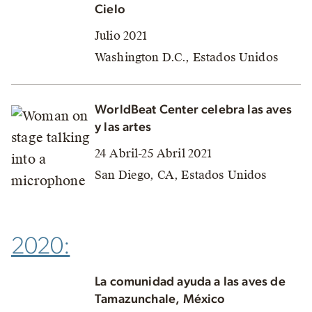
Cielo
Julio 2021
Washington D.C., Estados Unidos
WorldBeat Center celebra las aves
y las artes
24 Abril-25 Abril 2021
San Diego, CA, Estados Unidos
2020:
La comunidad ayuda a las aves de
Tamazunchale, México