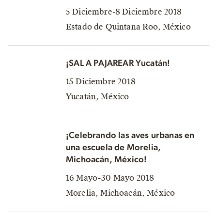
5 Diciembre-8 Diciembre 2018
Estado de Quintana Roo, México
¡SAL A PAJAREAR Yucatán!
15 Diciembre 2018
Yucatán, México
¡Celebrando las aves urbanas en
una escuela de Morelia,
Michoacán, México!
16 Mayo-30 Mayo 2018
Morelia, Michoacán, México