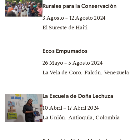
Rurales para la Conservación
3 Agosto – 12 Agosto 2024
El Sureste de Haiti
Ecos Empumados
26 Mayo – 5 Agosto 2024
La Vela de Coro, Falcón, Venezuela
La Escuela de Doña Lechuza
10 Abril – 17 Abril 2024
La Unión, Antioquia, Colombia