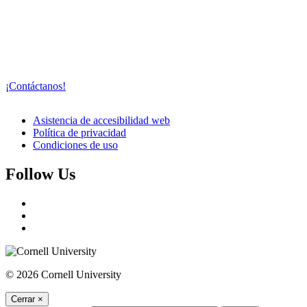
¡Contáctanos!
Asistencia de accesibilidad web
Política de privacidad
Condiciones de uso
Follow Us
© 2026 Cornell University
Cerrar
×