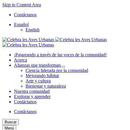
Skip to Content Area
Contáctanos
Español
English
¡Pajareando a través de las voces de la comunidad!
Acerca
Alianzas que transforman
Ciencia liderada por la comunidad
Mejorando hábitat
Arte y cultura
Bienestar y naturaleza
Nuestra comunidad
Explorar y aprender
Contáctanos
Contáctanos
Buscar
Menú