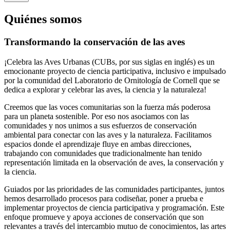
Quiénes somos
Transformando la conservación de las aves
¡Celebra las Aves Urbanas (CUBs, por sus siglas en inglés) es un
emocionante proyecto de ciencia participativa, inclusivo e impulsado
por la comunidad del Laboratorio de Ornitología de Cornell que se
dedica a explorar y celebrar las aves, la ciencia y la naturaleza!
Creemos que las voces comunitarias son la fuerza más poderosa
para un planeta sostenible. Por eso nos asociamos con las
comunidades y nos unimos a sus esfuerzos de conservación
ambiental para conectar con las aves y la naturaleza. Facilitamos
espacios donde el aprendizaje fluye en ambas direcciones,
trabajando con comunidades que tradicionalmente han tenido
representación limitada en la observación de aves, la conservación y
la ciencia.
Guiados por las prioridades de las comunidades participantes, juntos
hemos desarrollado procesos para codiseñar, poner a prueba e
implementar proyectos de ciencia participativa y programación. Este
enfoque promueve y apoya acciones de conservación que son
relevantes a través del intercambio mutuo de conocimientos, las artes