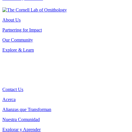
About Us
Partnering for Impact
Our Community
Explore & Learn
Contact Us
Acerca
Alianzas que Transforman
Nuestra Comunidad
Explorar y Aprender